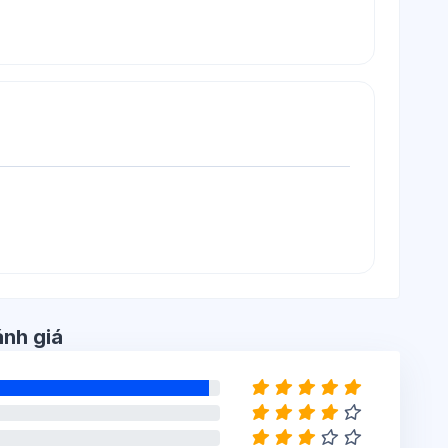
nh giá