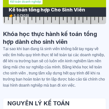
Kế toán doanh nghiệp
Kế toán tổng hợp Cho Sinh Viên
5.0
(303)
Khóa học thực hành kế toán tổng
hợp dành cho sinh viên
Tại sao khi bạn đang là sinh viên không bắt tay ngay về
việc tìm hiểu quy trình thực tế kế toán tại các doanh nghiệp,
để khi ra trường bạn sẽ có luôn vốn kinh nghiệm làm nền
tảng mãi cho sự nghiệp của mình. Bằng khóa học kế toán
cho sinh viên , trung tâm xây dựng hết quy trình để khi ra
trường bạn hoàn toàn tự tin lập được báo cáo tài chính cho
loại hình doanh nghiệp mà bạn đi xin việc.
NGUYÊN LÝ KẾ TOÁN