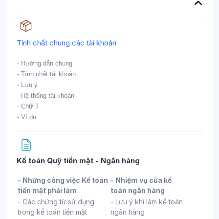
Học liệu
Tính chất chung các tài khoản
- Hướng dẫn chung
- Tính chất tài khoản
- Lưu ý
- Hệ thống tài khoản
- Chữ T
- Ví dụ
Trang
Kế toán Quỹ tiền mặt - Ngân hàng
- Những công việc Kế toán
- Nhiệm vụ của kế
tiền mặt phải làm
toán ngân hàng
- Các chứng từ sử dụng
- Lưu ý khi làm kế toán
trong kế toán tiền mặt
ngân hàng