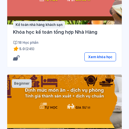
Kế toán nhà hàng khách sạn
Khóa học kế toán tổng hợp Nhà Hàng
18 Học phần
5.0
(245)
Xem khóa học
Beginner