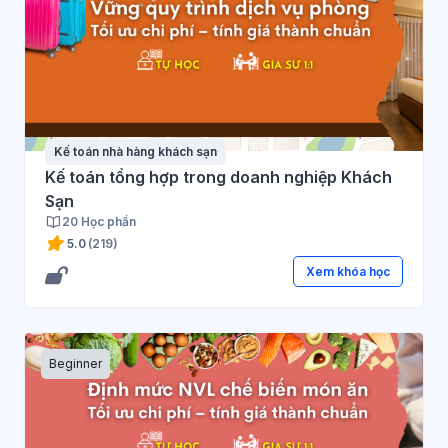
Kế toán nhà hàng khách sạn
Kế toán tổng hợp trong doanh nghiệp Khách
Sạn
20 Học phần
5.0
(219)
Xem khóa học
Beginner