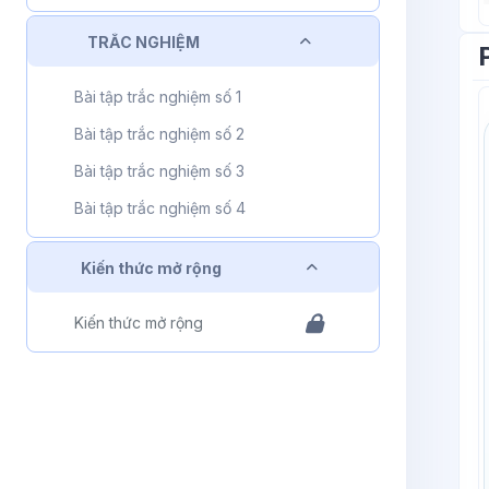
Rút gọn
TRẮC NGHIỆM
Bài tập trắc nghiệm số 1
Bài tập trắc nghiệm số 2
Bài tập trắc nghiệm số 3
Bài tập trắc nghiệm số 4
Rút gọn
Kiến thức mở rộng
Kiến thức mở rộng