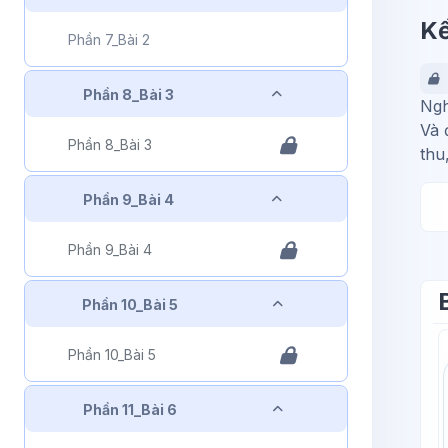
Kế
Phần 7_Bài 2
Rút gọn
Phần 8_Bài 3
Ngh
Và 
Phần 8_Bài 3
thu
Rút gọn
Phần 9_Bài 4
Phần 9_Bài 4
Rút gọn
Phần 10_Bài 5
Phần 10_Bài 5
Rút gọn
Phần 11_Bài 6