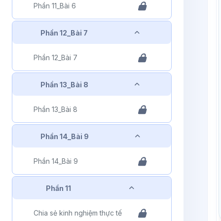
Phần 11_Bài 6
Rút gọn
Phần 12_Bài 7
Phần 12_Bài 7
Rút gọn
Phần 13_Bài 8
Phần 13_Bài 8
Rút gọn
Phần 14_Bài 9
Phần 14_Bài 9
Rút gọn
Phần 11
Chia sẻ kinh nghiệm thực tế