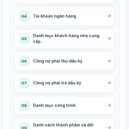
Tài khoản ngân hàng
04
Danh mục khách hàng nhà cung
05
cấp
Công nợ phải thu đầu kỳ
06
Công nợ phải trả đầu kỳ
07
Danh mục công trình
08
Danh sách thành phẩm và đối
09