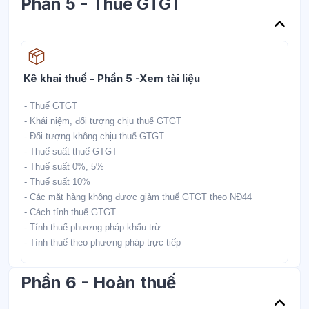
Phần 5 - Thuế GTGT
Học liệu
Kê khai thuế - Phần 5 -Xem tài liệu
- Thuế GTGT
- Khái niệm, đối tượng chịu thuế GTGT
- Đối tượng không chịu thuế GTGT
- Thuế suất thuế GTGT
- Thuế suất 0%, 5%
- Thuế suất 10%
- Các mặt hàng không được giảm thuế GTGT theo NĐ44
- Cách tính thuế GTGT
- Tính thuế phương pháp khấu trừ
- Tính thuế theo phương pháp trực tiếp
Phần 6 - Hoàn thuế