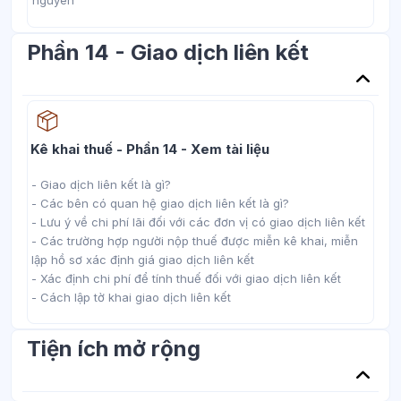
nguyên
Phần 14 - Giao dịch liên kết
Học liệu
Kê khai thuế - Phần 14 - Xem tài liệu
- Giao dịch liên kết là gì?
- Các bên có quan hệ giao dịch liên kết là gì?
- Lưu ý về chi phí lãi đối với các đơn vị có giao dịch liên kết
- Các trường hợp người nộp thuế được miễn kê khai, miễn
lập hồ sơ xác định giá giao dịch liên kết
- Xác định chi phí để tính thuế đối với giao dịch liên kết
- Cách lập tờ khai giao dịch liên kết
Tiện ích mở rộng