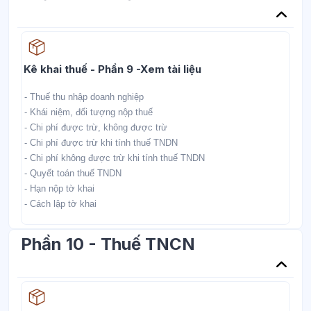
Học liệu
Kê khai thuế - Phần 9 -Xem tài liệu
- Thuế thu nhập doanh nghiệp
- Khái niệm, đối tượng nộp thuế
- Chi phí được trừ, không được trừ
- Chi phí được trừ khi tính thuế TNDN
- Chi phí không được trừ khi tính thuế TNDN
- Quyết toán thuế TNDN
- Hạn nộp tờ khai
- Cách lập tờ khai
Phần 10 - Thuế TNCN