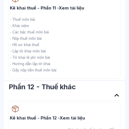
Học liệu
Kê khai thuế - Phần 11 -Xem tài liệu
- Thuế môn bài
- Khái niệm
- Các bậc thuế môn bài
- Nộp thuế môn bài
- Hồ sơ khai thuế
- Lập tờ khai môn bài
- Tờ khai lệ phí môn bài
- Hướng dẫn lập tờ khai
- Gấy nộp tiền thuế môn bài
Phần 12 - Thuế khác
Học liệu
Kê khai thuế - Phần 12 -Xem tài liệu