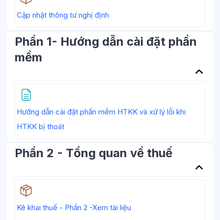
Học liệu
Cập nhật thông tư nghị định
Phần 1- Hướng dẫn cài đặt phần
mềm
Hướng dẫn cài đặt phần mềm HTKK và xử lý lỗi khi
Trang
HTKK bị thoát
Phần 2 - Tổng quan về thuế
Học liệu
Kê khai thuế - Phần 2 -Xem tài liệu