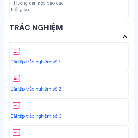
- Hướng dẫn nộp báo cáo
thống kê
TRẮC NGHIỆM
Bài tập trắc nghiệm số 1
Bài tập trắc nghiệm số 2
Bài tập trắc nghiệm số 3