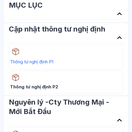
MỤC LỤC
Cập nhật thông tư nghị định
Học liệu
Thông tư nghị định P1
Học liệu
Thông tư nghị định P2
Nguyên lý -Cty Thương Mại -
Mới Bắt Đầu