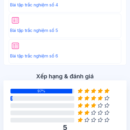
Bài tập trắc nghiệm số 4
Bài tập trắc nghiệm số 5
Bài tập trắc nghiệm số 6
Bỏ qua Xếp hạng & đánh giá
Xếp hạng & đánh giá
97%
3%
0%
0%
0%
5