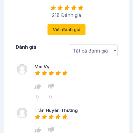
218 Đánh giá
Viết đánh giá
Đánh giá
Mai Vy
0
0
Trần Huyền Thương