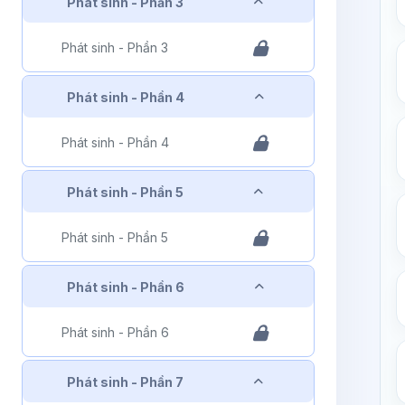
Rút gọn
Phát sinh - Phần 3
Phát sinh - Phần 3
Rút gọn
Phát sinh - Phần 4
Phát sinh - Phần 4
Rút gọn
Phát sinh - Phần 5
Phát sinh - Phần 5
Rút gọn
Phát sinh - Phần 6
Phát sinh - Phần 6
Rút gọn
Phát sinh - Phần 7