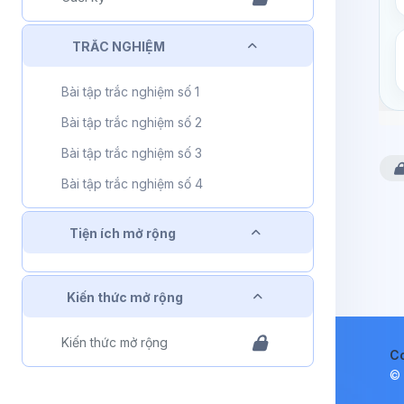
Rút gọn
TRẮC NGHIỆM
Bài tập trắc nghiệm số 1
Bài tập trắc nghiệm số 2
Bài tập trắc nghiệm số 3
Bài tập trắc nghiệm số 4
Rút gọn
Tiện ích mở rộng
Rút gọn
Kiến thức mở rộng
Kiến thức mở rộng
C
© 