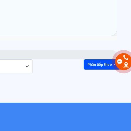
Phần tiếp theo
to activity