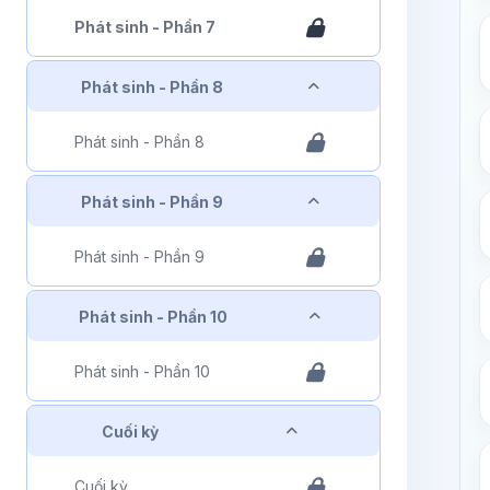
Phát sinh - Phần 7
Rút gọn
Phát sinh - Phần 8
Phát sinh - Phần 8
Rút gọn
Phát sinh - Phần 9
Phát sinh - Phần 9
Rút gọn
Phát sinh - Phần 10
Phát sinh - Phần 10
Rút gọn
Cuối kỳ
Cuối kỳ